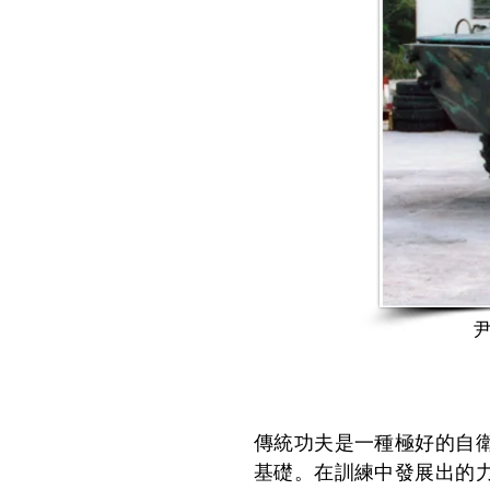
傳統功夫是一種極好的自
基礎。在訓練中發展出的